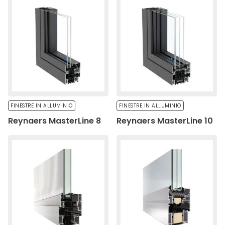
FINESTRE IN ALLUMINIO
FINESTRE IN ALLUMINIO
Reynaers MasterLine 8
Reynaers MasterLine 10