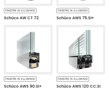
FINESTRE IN ALLUMINIO
FINESTRE IN ALLUMINIO
Schüco AW CT 72
Schüco AWS 75.SI+
FINESTRE IN ALLUMINIO
FINESTRE IN ALLUMINIO
Schüco AWS 90.SI+
Schüco AWS 120 CC.SI