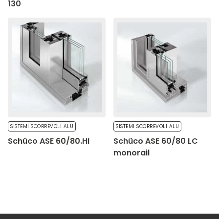
130
SISTEMI SCORREVOLI ALU
SISTEMI SCORREVOLI ALU
Schüco ASE 60/80.HI
Schüco ASE 60/80 LC
monorail