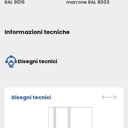
RAL 9016
marrone RAL 8003
Informazioni tecniche
Disegni tecnici
Disegni tecnici