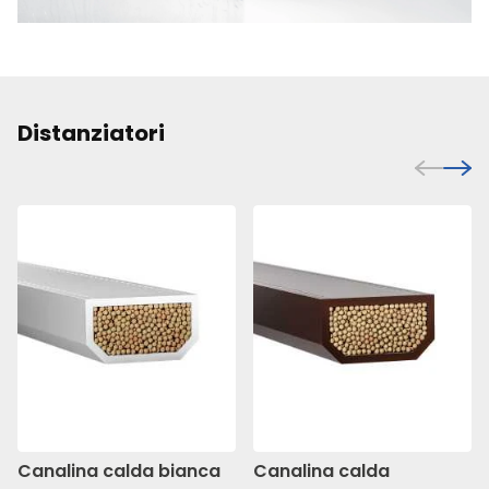
Distanziatori
Canalina calda bianca
Canalina calda