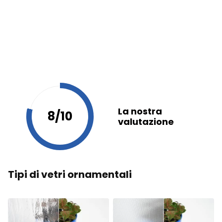
La nostra
8/10
valutazione
Tipi di vetri ornamentali