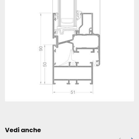
Vedi anche