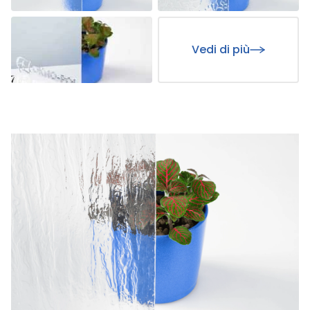
Vedi di più