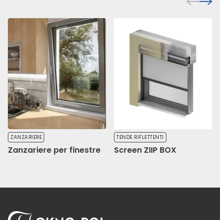
ZANZARIERE
TENDE RIFLETTENTI
Zanzariere per finestre
Screen ZIIP BOX