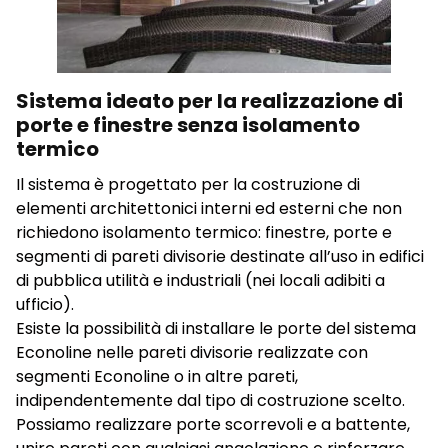
Salva le mie preferenze
Accetta tutto
Sistema ideato per la realizzazione di
porte e finestre senza isolamento
termico
Il sistema è progettato per la costruzione di
elementi architettonici interni ed esterni che non
richiedono isolamento termico: finestre, porte e
segmenti di pareti divisorie destinate all’uso in edifici
di pubblica utilità e industriali (nei locali adibiti a
ufficio).
Esiste la possibilità di installare le porte del sistema
Econoline nelle pareti divisorie realizzate con
segmenti Econoline o in altre pareti,
indipendentemente dal tipo di costruzione scelto.
Possiamo realizzare porte scorrevoli e a battente,