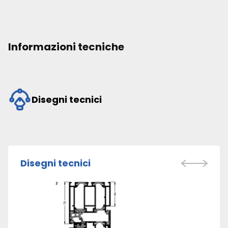
Informazioni tecniche
Disegni tecnici
Disegni tecnici