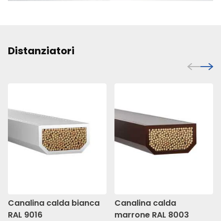
Distanziatori
Canalina calda bianca
Canalina calda
RAL 9016
marrone RAL 8003