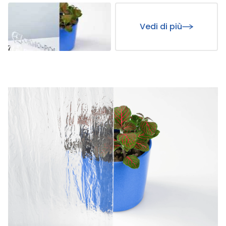
Vedi di più