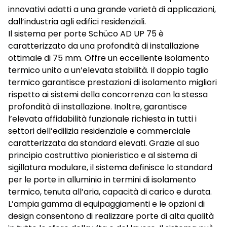
innovativi adatti a una grande varietà di applicazioni,
dall’industria agli edifici residenziali.
Il sistema per porte Schüco AD UP 75 è
caratterizzato da una profondità di installazione
ottimale di 75 mm. Offre un eccellente isolamento
termico unito a un’elevata stabilità. Il doppio taglio
termico garantisce prestazioni di isolamento migliori
rispetto ai sistemi della concorrenza con la stessa
profondità di installazione. Inoltre, garantisce
l’elevata affidabilità funzionale richiesta in tutti i
settori dell’edilizia residenziale e commerciale
caratterizzata da standard elevati. Grazie al suo
principio costruttivo pionieristico e al sistema di
sigillatura modulare, il sistema definisce lo standard
per le porte in alluminio in termini di isolamento
termico, tenuta all’aria, capacità di carico e durata.
L’ampia gamma di equipaggiamenti e le opzioni di
design consentono di realizzare porte di alta qualità