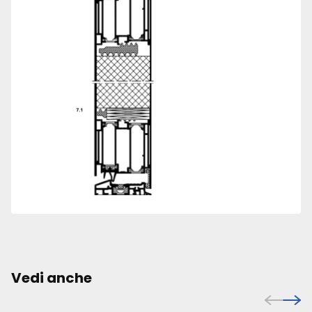
Vedi anche